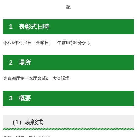
記
1 表彰式日時
令和5年8月4日（金曜日） 午前9時30分から
2 場所
東京都庁第一本庁舎5階 大会議場
3 概要
（1）表彰式