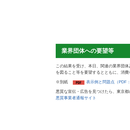
業界団体への要望等
この結果を受け、本日、関連の業界団体
を図ること等を要望するとともに、消費
※別紙
表示例と問題点（PDF：
悪質な宣伝・広告を見つけたら、東京都
悪質事業者通報サイト