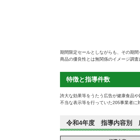
期間限定セールとしながらも、その期間
商品の優良性とは無関係のイメージ調査に
特徴と指導件数
誇大な効果等をうたう広告が健康食品や
不当な表示等を行っていた205事業者に
令和4年度 指導内容別 