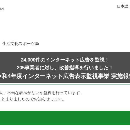
日本語
日 生活文化スポーツ局
24,000件のインターネット広告を監視！
205事業者に対し、改善指導を行いました！
令和4年度インターネット広告表示監視事業 実施報
大・不当な表示がないか監視を行っています。
まとまりましたのでお知らせします。