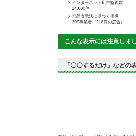
インターネット広告監視数
24,000件
景品表示法に基づく指導
205事業者（218件の広告）
こんな表示には注意しま
「〇〇するだけ」などの