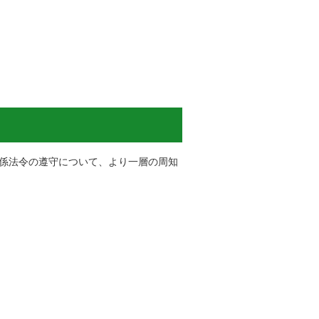
関係法令の遵守について、より一層の周知