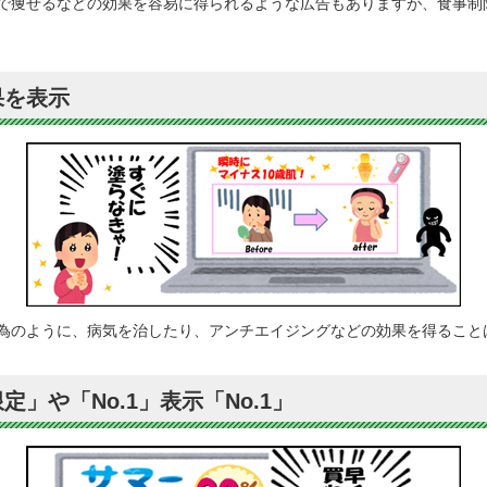
で痩せるなどの効果を容易に得られるような広告もありますが、食事制
果を表示
為のように、病気を治したり、アンチエイジングなどの効果を得ること
」や「No.1」表示「No.1」