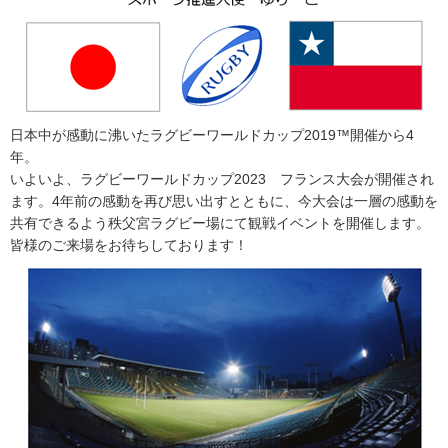
日本中が感動に沸いたラグビーワールドカップ2019™開催から4
年。
いよいよ、ラグビーワールドカップ2023 フランス大会が開催され
ます。4年前の感動を再び思い出すとともに、今大会は一層の感動を
共有できるよう秩父宮ラグビー場にて観戦イベントを開催します。
皆様のご来場をお待ちしております！