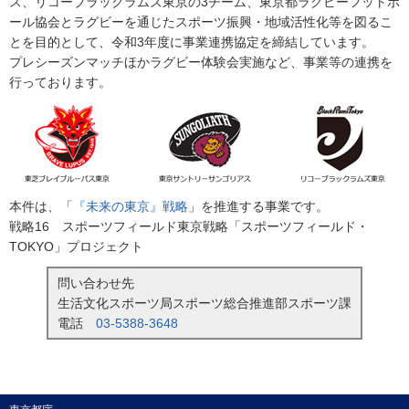
ス、リコーブラックラムズ東京の3チーム、東京都ラグビーフットボ
ール協会とラグビーを通じたスポーツ振興・地域活性化等を図るこ
とを目的として、令和3年度に事業連携協定を締結しています。
プレシーズンマッチほかラグビー体験会実施など、事業等の連携を
行っております。
本件は、「
『未来の東京』戦略
」を推進する事業です。
戦略16 スポーツフィールド東京戦略「スポーツフィールド・
TOKYO」プロジェクト
問い合わせ先
生活文化スポーツ局スポーツ総合推進部スポーツ課
電話
03-5388-3648