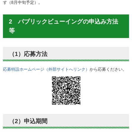
す（8月中旬予定）。
2 パブリックビューイングの申込み方法
等
（1）応募方法
応募特設ホームページ（外部サイトへリンク）
から応募ください。
（2）申込期間