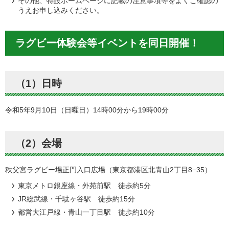
その他、特設ホームページに記載の注意事項等をよくご確認の
うえお申し込みください。
ラグビー体験会等イベントを同日開催！
（1）日時
令和5年9月10日（日曜日）14時00分から19時00分
（2）会場
秩父宮ラグビー場正門入口広場（東京都港区北青山2丁目8−35）
東京メトロ銀座線・外苑前駅 徒歩約5分
JR総武線・千駄ヶ谷駅 徒歩約15分
都営大江戸線・青山一丁目駅 徒歩約10分