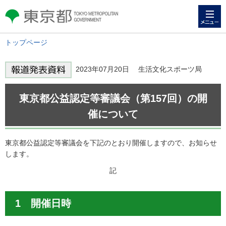
メニュー
東京都 TOKYO METROPOLITAN
GOVERNMENT
トップページ
2023年07月20日 生活文化スポーツ局
東京都公益認定等審議会（第157回）の開
催について
東京都公益認定等審議会を下記のとおり開催しますので、お知らせ
します。
記
1 開催日時