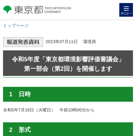
メニュー
東京都 TOKYO METROPOLITAN
GOVERNMENT
トップページ
2023年07月11日 環境局
令和5年度「東京都環境影響評価審議会」
第一部会（第2回）を開催します
1 日時
令和5年7月18日（火曜日） 午前10時00分から
2 形式