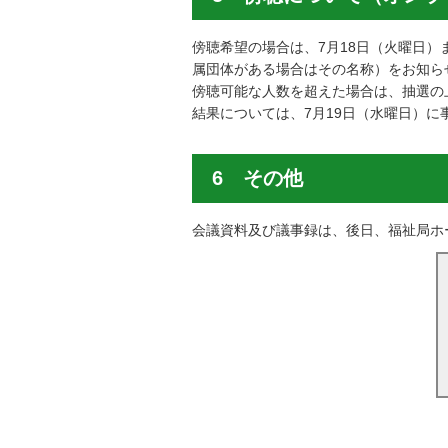
傍聴希望の場合は、7月18日（火曜日
属団体がある場合はその名称）をお知ら
傍聴可能な人数を超えた場合は、抽選の
結果については、7月19日（水曜日）に
6 その他
会議資料及び議事録は、後日、福祉局ホ