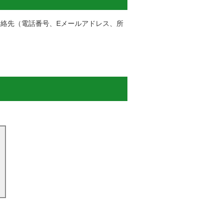
連絡先（電話番号、Eメールアドレス、所