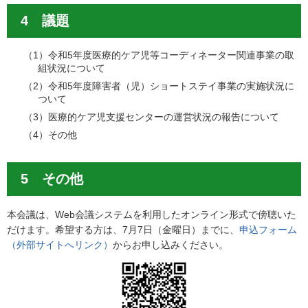
4 議題
（1）令和5年度医療的ケア児等コーディネーター関連事業の取
組状況について
（2）令和5年度障害者（児）ショートステイ事業の実施状況に
ついて
（3）医療的ケア児支援センターの運営状況の報告について
（4）その他
5 その他
本会議は、Web会議システムを利用したオンライン形式で傍聴いた
だけます。希望する方は、7月7日（金曜日）までに、
申込フォーム
（外部サイトへリンク）
からお申し込みください。