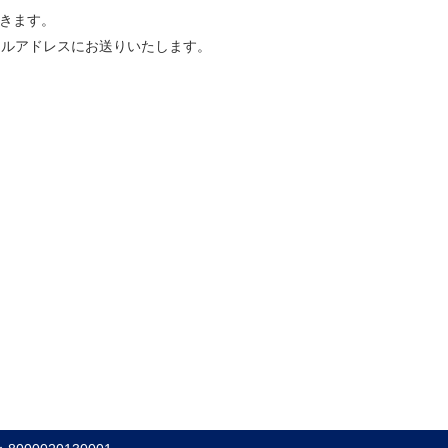
きます。
ールアドレスにお送りいたします。