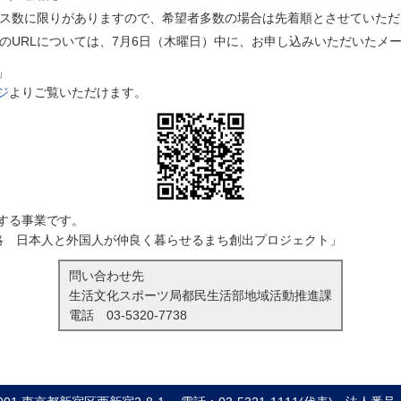
ス数に限りがありますので、希望者多数の場合は先着順とさせていただ
のURLについては、7月6日（木曜日）中に、お申し込みいただいたメ
」
ジ
よりご覧いただけます。
する事業です。
略 日本人と外国人が仲良く暮らせるまち創出プロジェクト」
問い合わせ先
生活文化スポーツ局都民生活部地域活動推進課
電話
03-5320-7738