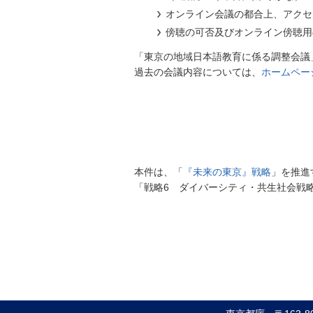
オンライン会議の都合上、アクセ
傍聴の可否及びオンライン傍聴用
「東京の地域日本語教育に係る調整会議
過去の会議内容については、
ホームペー
本件は、「
『未来の東京』戦略
」を推進
「戦略6 ダイバーシティ・共生社会戦