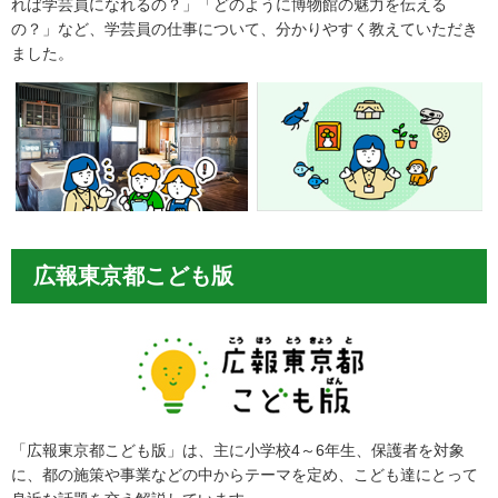
れば学芸員になれるの？」「どのように博物館の魅力を伝える
の？」など、学芸員の仕事について、分かりやすく教えていただき
ました。
広報東京都こども版
「広報東京都こども版」は、主に小学校4～6年生、保護者を対象
に、都の施策や事業などの中からテーマを定め、こども達にとって