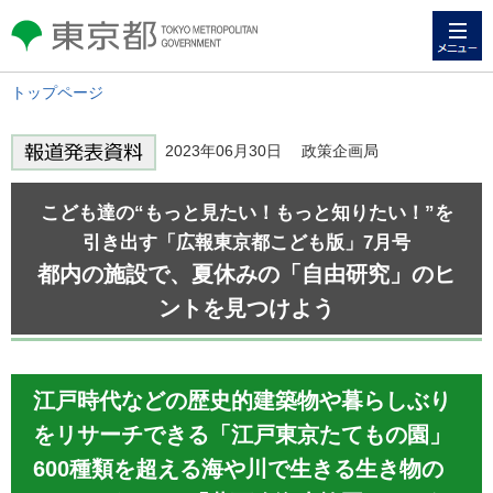
メニュー
東京都 TOKYO METROPOLITAN
GOVERNMENT
トップページ
2023年06月30日 政策企画局
こども達の“もっと見たい！もっと知りたい！”を
引き出す「広報東京都こども版」7月号
都内の施設で、夏休みの「自由研究」のヒ
ントを見つけよう
江戸時代などの歴史的建築物や暮らしぶり
をリサーチできる「江戸東京たてもの園」
600種類を超える海や川で生きる生き物の