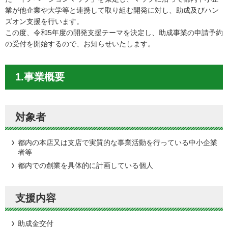
業が他企業や大学等と連携して取り組む開発に対し、助成及びハン
ズオン支援を行います。
この度、令和5年度の開発支援テーマを決定し、助成事業の申請予約
の受付を開始するので、お知らせいたします。
1.事業概要
対象者
都内の本店又は支店で実質的な事業活動を行っている中小企業
者等
都内での創業を具体的に計画している個人
支援内容
助成金交付