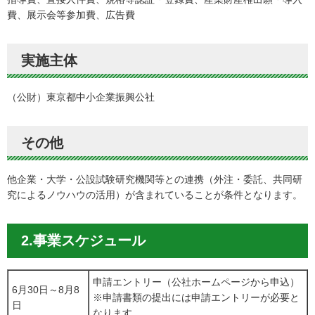
費、展示会等参加費、広告費
実施主体
（公財）東京都中小企業振興公社
その他
他企業・大学・公設試験研究機関等との連携（外注・委託、共同研
究によるノウハウの活用）が含まれていることが条件となります。
2.事業スケジュール
申請エントリー（公社ホームページから申込）
6月30日～8月8
※申請書類の提出には申請エントリーが必要と
日
なります