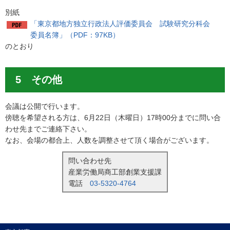
別紙
「東京都地方独立行政法人評価委員会 試験研究分科会
委員名簿」（PDF：97KB）
のとおり
5 その他
会議は公開で行います。
傍聴を希望される方は、6月22日（木曜日）17時00分までに問い合
わせ先までご連絡下さい。
なお、会場の都合上、人数を調整させて頂く場合がございます。
問い合わせ先
産業労働局商工部創業支援課
電話
03-5320-4764