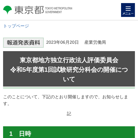
メニュー
東京都 TOKYO METROPOLITAN
GOVERNMENT
トップページ
2023年06月20日 産業労働局
東京都地方独立行政法人評価委員会
令和5年度第1回試験研究分科会の開催につ
いて
このことについて、下記のとおり開催しますので、お知らせしま
す。
記
1 日時