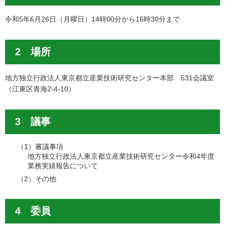
令和5年6月26日（月曜日）14時00分から16時30分まで
2 場所
地方独立行政法人東京都立産業技術研究センター本部 531会議室
（江東区青海2-4-10）
3 議事
（1）審議事項
地方独立行政法人東京都立産業技術研究センター令和4年度
業務実績報告について
（2）その他
4 委員