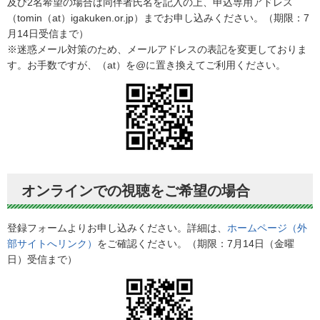
及び2名希望の場合は同伴者氏名を記入の上、申込専用アドレス
（tomin（at）igakuken.or.jp）までお申し込みください。（期限：7
月14日受信まで）
※迷惑メール対策のため、メールアドレスの表記を変更しておりま
す。お手数ですが、（at）を@に置き換えてご利用ください。
オンラインでの視聴をご希望の場合
登録フォームよりお申し込みください。詳細は、
ホームページ（外
部サイトへリンク）
をご確認ください。（期限：7月14日（金曜
日）受信まで）