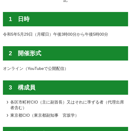
記
1 日時
令和5年5月29日（月曜日）午後3時00分から午後5時00分
2 開催形式
オンライン（YouTubeで公開配信）
3 構成員
各区市町村CIO（主に副首長）又はそれに準ずる者（代理出席
者含む）
東京都CIO（東京都副知事 宮坂学）