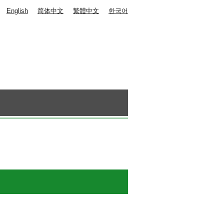
English
简体中文
繁體中文
한국어