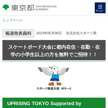
メニュー
東京都 TOKYO METROPOLITAN
GOVERNMENT
トップページ
2023年05月08日 生活文化スポーツ局
スケートボード大会に都内在住・在勤・在
学の小学生以上の方を無料でご招待！！
UPRISING TOKYO Supported by