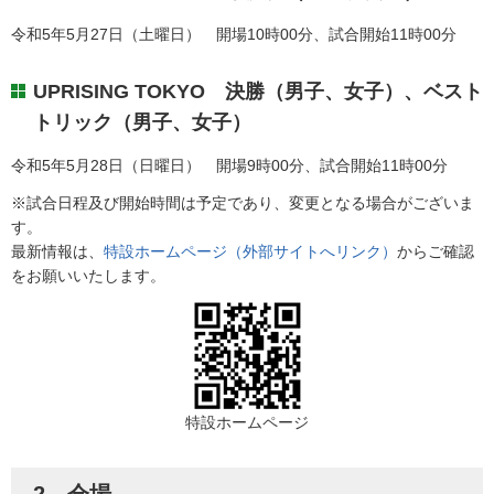
令和5年5月27日（土曜日） 開場10時00分、試合開始11時00分
UPRISING TOKYO 決勝（男子、女子）、ベスト
トリック（男子、女子）
令和5年5月28日（日曜日） 開場9時00分、試合開始11時00分
※試合日程及び開始時間は予定であり、変更となる場合がございま
す。
最新情報は、
特設ホームページ（外部サイトへリンク）
からご確認
をお願いいたします。
特設ホームページ
2 会場