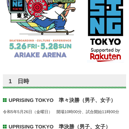
1 日時
UPRISING TOKYO 準々決勝（男子、女子）
令和5年5月26日（金曜日） 開場10時00分、試合開始11時00分
UPRISING TOKYO 準決勝（男子、女子）