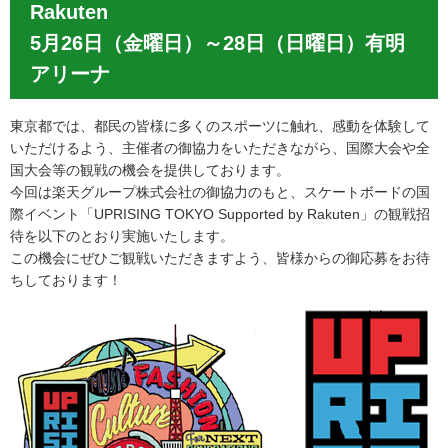
Rakuten
5月26日（金曜日）～28日（日曜日）有明
アリーナ
東京都では、都民の皆様に多くのスポーツに触れ、感動を体験して
いただけるよう、主催者の御協力をいただきながら、国際大会や全
国大会等の観戦の機会を提供しております。
今回は楽天グループ株式会社の御協力のもと、スケートボードの国
際イベント「UPRISING TOKYO Supported by Rakuten」の観戦招
待を以下のとおり実施いたします。
この機会にぜひご観戦いただきますよう、皆様からの御応募をお待
ちしております！