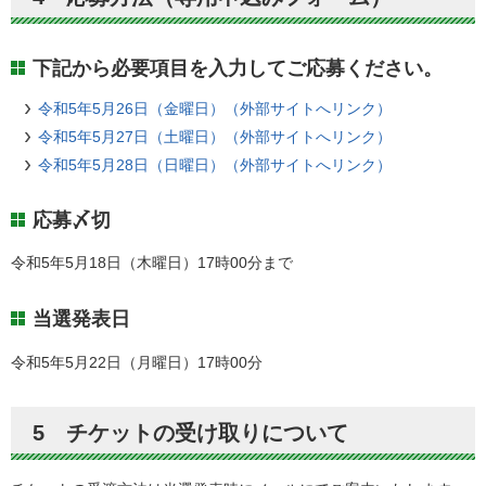
下記から必要項目を入力してご応募ください。
令和5年5月26日（金曜日）（外部サイトへリンク）
令和5年5月27日（土曜日）（外部サイトへリンク）
令和5年5月28日（日曜日）（外部サイトへリンク）
応募〆切
令和5年5月18日（木曜日）17時00分まで
当選発表日
令和5年5月22日（月曜日）17時00分
5 チケットの受け取りについて