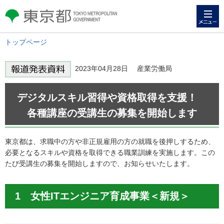
メニュー
東京都 TOKYO METROPOLITAN
GOVERNMENT
トップページ
2023年04月28日 産業労働局
デジタルスキル習得や資格取得を支援！
各種講座の受講生の募集を開始します
東京都は、求職中の方や非正規雇用の方の就職を後押しするため、
必要となるスキルや資格を取得できる職業訓練を実施します。この
たび受講生の募集を開始しますので、お知らせいたします。
1 女性ITエンジニア育成事業＜新規＞