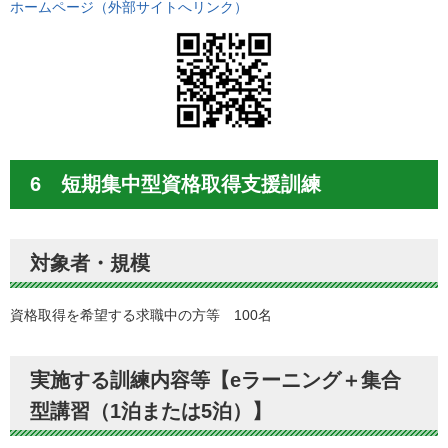
ホームページ（外部サイトへリンク）
6 短期集中型資格取得支援訓練
対象者・規模
資格取得を希望する求職中の方等 100名
実施する訓練内容等【eラーニング＋集合
型講習（1泊または5泊）】