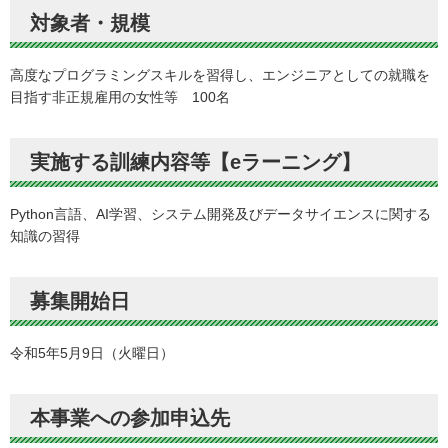
対象者・規模
高度なプログラミングスキルを習得し、エンジニアとしての就職を
目指す非正規雇用の女性等 100名
実施する訓練内容等【eラーニング】
Python言語、AI学習、システム開発及びデータサイエンスに関する
知識の習得
募集開始日
令和5年5月9日（火曜日）
本事業への参加申込先