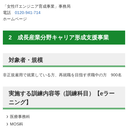
「女性ITエンジニア育成事業」事務局
電話
0120-941-714
ホームページ
2 成長産業分野キャリア形成支援事業
対象者・規模
非正規雇用で就業している方、再就職を目指す求職中の方 900名
実施する訓練内容等（訓練科目）【eラー
ニング】
医療事務科
MOS科