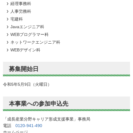
経理事務科
人事労務科
宅建科
Javaエンジニア科
WEBプログラマー科
ネットワークエンジニア科
WEBデザイン科
募集開始日
令和5年5月9日（火曜日）
本事業への参加申込先
「成長産業分野キャリア形成支援事業」事務局
電話
0120-941-490
ホームページ