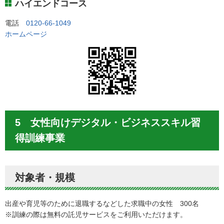
ハイエンドコース
電話
0120-66-1049
ホームページ
5 女性向けデジタル・ビジネススキル習
得訓練事業
対象者・規模
出産や育児等のために退職するなどした求職中の女性 300名
※訓練の際は無料の託児サービスをご利用いただけます。