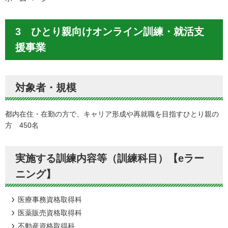
3 ひとり親向けオンライン訓練・就活支
援事業
対象者・規模
都内在住・在勤の方で、キャリア形成や再就職を目指すひとり親の
方 450名
実施する訓練内容等（訓練科目）【eラー
ニング】
医療事務資格取得科
医薬販売資格取得科
不動産資格取得科