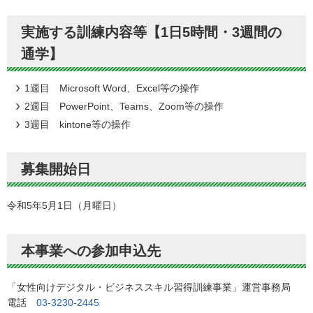
実施する訓練内容等【1日5時間・3週間の
通学】
1週目 Microsoft Word、Excel等の操作
2週目 PowerPoint、Teams、Zoom等の操作
3週目 kintone等の操作
募集開始日
令和5年5月1日（月曜日）
本事業への参加申込先
「女性向けデジタル・ビジネススキル習得訓練事業」運営事務局
電話
03-3230-2445