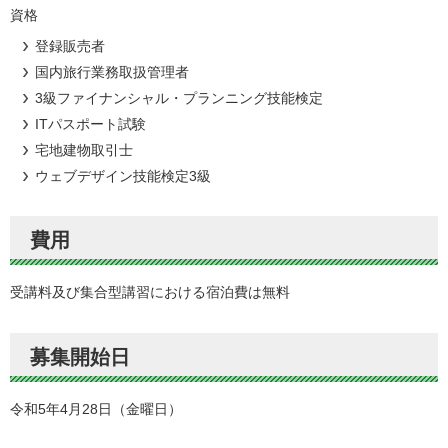
資格
登録販売者
国内旅行業務取扱管理者
3級ファイナンシャル・プランニング技能検定
ITパスポート試験
宅地建物取引士
ウェブデザイン技能検定3級
費用
受講料及び集合型講習における宿泊費は無料
募集開始日
令和5年4月28日（金曜日）