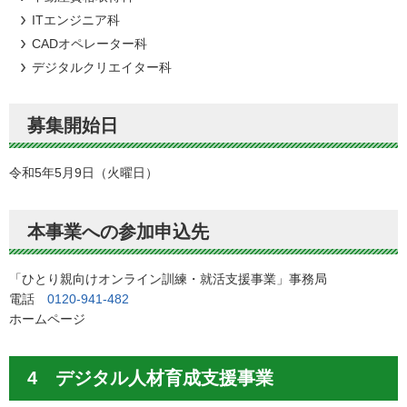
ITエンジニア科
CADオペレーター科
デジタルクリエイター科
募集開始日
令和5年5月9日（火曜日）
本事業への参加申込先
「ひとり親向けオンライン訓練・就活支援事業」事務局
電話
0120-941-482
ホームページ
4 デジタル人材育成支援事業