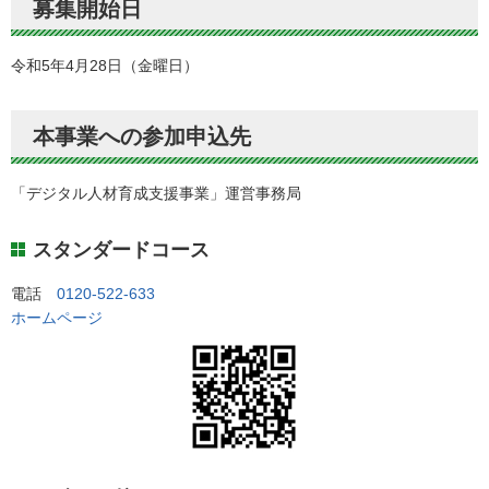
募集開始日
令和5年4月28日（金曜日）
本事業への参加申込先
「デジタル人材育成支援事業」運営事務局
スタンダードコース
電話
0120-522-633
ホームページ