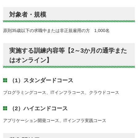
対象者・規模
原則35歳以下の求職中または非正規雇用の方 1,000名
実施する訓練内容等【2～3か月の通学また
はオンライン】
（1）スタンダードコース
プログラミングコース、ITインフラコース、クラウドコース
（2）ハイエンドコース
アプリケーション開発コース、ITインフラ実践コース