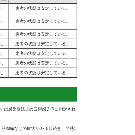
し
患者の状態は安定している。
し
患者の状態は安定している。
し
患者の状態は安定している。
し
患者の状態は安定している。
し
患者の状態は安定している。
し
患者の状態は安定している。
し
患者の状態は安定している。
では感染症法上の四類感染症に指定され
、筋肉痛などの症状が0～5日続き、発熱1