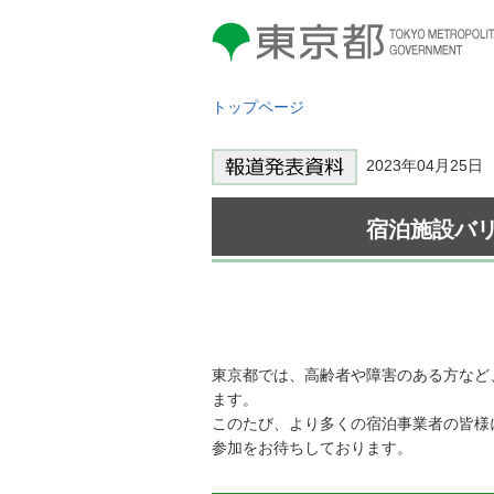
東京都 TOKYO METROPOLITAN
GOVERNMENT
トップページ
2023年04月25
宿泊施設バ
東京都では、高齢者や障害のある方など
ます。
このたび、より多くの宿泊事業者の皆様
参加をお待ちしております。