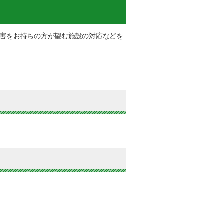
害をお持ちの方が望む施設の対応などを