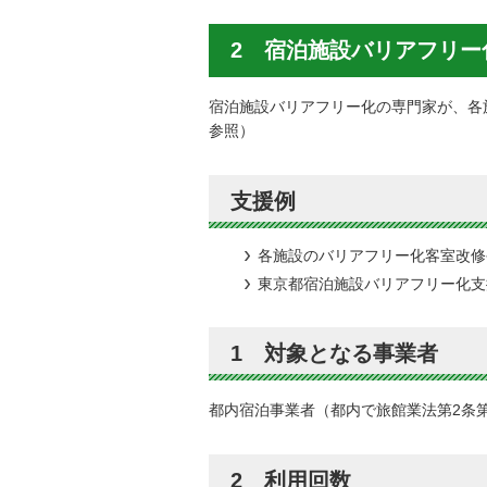
2 宿泊施設バリアフリ
宿泊施設バリアフリー化の専門家が、各
参照）
支援例
各施設のバリアフリー化客室改修
東京都宿泊施設バリアフリー化支
1 対象となる事業者
都内宿泊事業者（都内で旅館業法第2条
2 利用回数