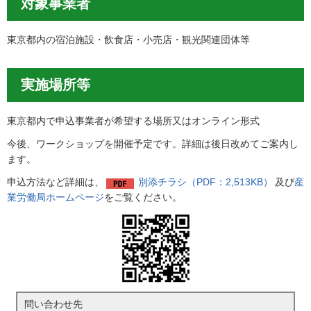
対象事業者
東京都内の宿泊施設・飲食店・小売店・観光関連団体等
実施場所等
東京都内で申込事業者が希望する場所又はオンライン形式
今後、ワークショップを開催予定です。詳細は後日改めてご案内し
ます。
申込方法など詳細は、
別添チラシ（PDF：2,513KB）
及び
産
業労働局ホームページ
をご覧ください。
問い合わせ先