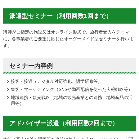
派遣型セミナー（利用回数1回まで）
講師がご指定の施設又はオンライン形式で、旅行者受入をテーマ
に、各事業者のご要望に応じたオーダーメイド型セミナーを行いま
す。
セミナー内容例
接客・接遇（デジタル対応強化、語学研修等）
集客・マーケティング（SNSや動画配信を使った広報戦略等）
地域連携・観光戦略（地域の観光産業との連携、地域産品の活
用等）
アドバイザー派遣（利用回数2回まで）