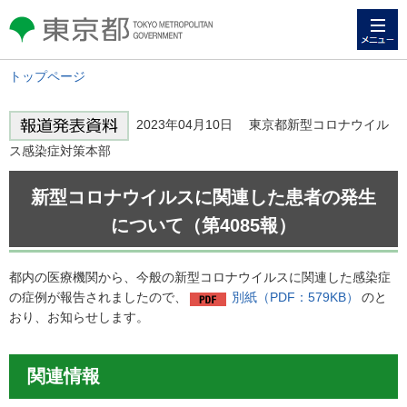
メニュー
東京都 TOKYO METROPOLITAN
GOVERNMENT
トップページ
2023年04月10日 東京都新型コロナウイル
ス感染症対策本部
新型コロナウイルスに関連した患者の発生
について（第4085報）
都内の医療機関から、今般の新型コロナウイルスに関連した感染症
の症例が報告されましたので、
別紙（PDF：579KB）
のと
おり、お知らせします。
関連情報