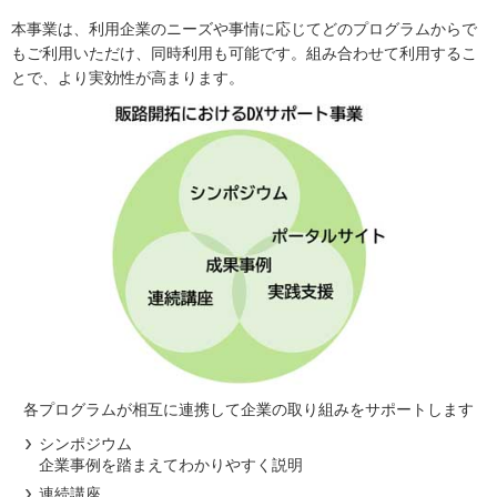
本事業は、利用企業のニーズや事情に応じてどのプログラムからで
もご利用いただけ、同時利用も可能です。組み合わせて利用するこ
とで、より実効性が高まります。
各プログラムが相互に連携して企業の取り組みをサポートします
シンポジウム
企業事例を踏まえてわかりやすく説明
連続講座