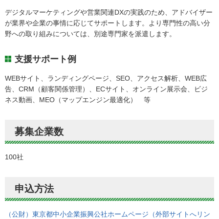
デジタルマーケティングや営業関連DXの実践のため、アドバイザー
が業界や企業の事情に応じてサポートします。より専門性の高い分
野への取り組みについては、別途専門家を派遣します。
支援サポート例
WEBサイト、ランディングページ、SEO、アクセス解析、WEB広
告、CRM（顧客関係管理）、ECサイト、オンライン展示会、ビジ
ネス動画、MEO（マップエンジン最適化） 等
募集企業数
100社
申込方法
（公財）東京都中小企業振興公社ホームページ（外部サイトへリン