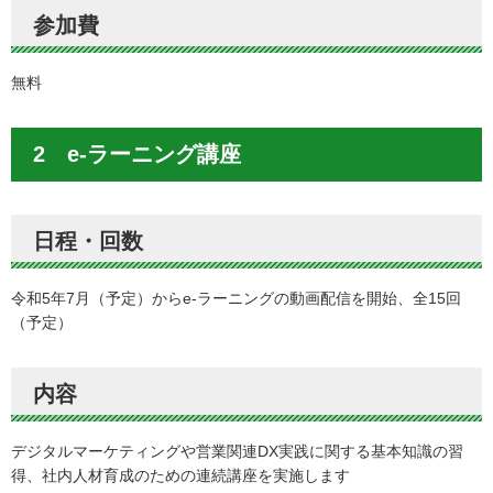
参加費
無料
2 e-ラーニング講座
日程・回数
令和5年7月（予定）からe-ラーニングの動画配信を開始、全15回
（予定）
内容
デジタルマーケティングや営業関連DX実践に関する基本知識の習
得、社内人材育成のための連続講座を実施します