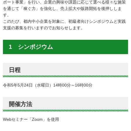
ポート事業」を行い、企業の興味や課題に応じて選べる様々な施策
を通じて「稼ぐ力」を強化し、売上拡大や販路開拓を後押ししま
す。
このたび、都内中小企業を対象に、初級者向けシンポジウムと実践
支援の募集を行いますのでお知らせします。
1 シンポジウム
日程
令和5年5月24日（水曜日）14時00分～16時00分
開催方法
Webセミナー「Zoom」を使用