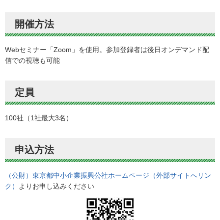
開催方法
Webセミナー「Zoom」を使用。参加登録者は後日オンデマンド配
信での視聴も可能
定員
100社（1社最大3名）
申込方法
（公財）東京都中小企業振興公社ホームページ（外部サイトへリン
ク）
よりお申し込みください