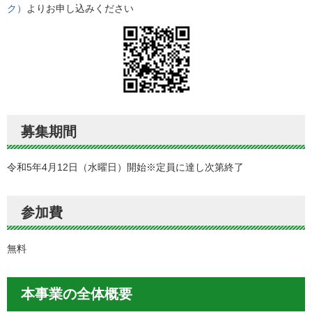
ク）
よりお申し込みください
募集期間
令和5年4月12日（水曜日）開始※定員に達し次第終了
参加費
無料
本事業の全体概要