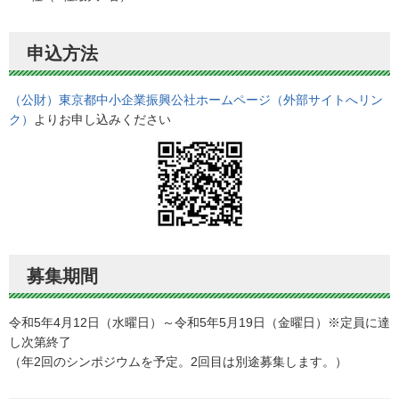
申込方法
（公財）東京都中小企業振興公社ホームページ（外部サイトへリン
ク）
よりお申し込みください
募集期間
令和5年4月12日（水曜日）～令和5年5月19日（金曜日）※定員に達
し次第終了
（年2回のシンポジウムを予定。2回目は別途募集します。）