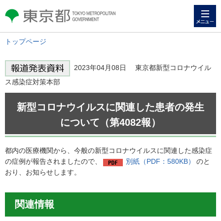
メニュー
東京都 TOKYO METROPOLITAN
GOVERNMENT
トップページ
2023年04月08日 東京都新型コロナウイル
ス感染症対策本部
新型コロナウイルスに関連した患者の発生
について（第4082報）
都内の医療機関から、今般の新型コロナウイルスに関連した感染症
の症例が報告されましたので、
別紙（PDF：580KB）
のと
おり、お知らせします。
関連情報