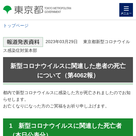
メニュー
東京都 TOKYO METROPOLITAN
GOVERNMENT
トップページ
2023年03月29日 東京都新型コロナウイル
ス感染症対策本部
新型コロナウイルスに関連した患者の死亡
について（第4062報）
都内で新型コロナウイルスに感染した方が死亡されましたのでお知
らせします。
お亡くなりになった方のご冥福をお祈り申し上げます。
1 新型コロナウイルスに関連した死亡者
（本日公表分）