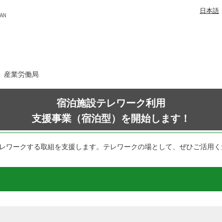
日本語
日 産業労働局
宿泊施設テレワーク利用
支援事業（宿泊型）を開始します！
テレワークする取組を支援します。テレワークの場として、ぜひご活用く