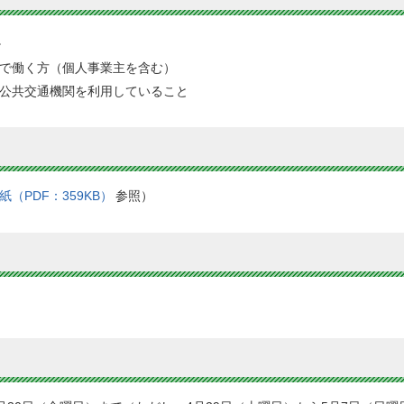
。
で働く方（個人事業主を含む）
公共交通機関を利用していること
紙（PDF：359KB）
参照）