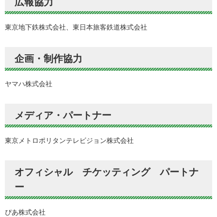
広報協力
東京地下鉄株式会社、東日本旅客鉄道株式会社
企画・制作協力
ヤマハ株式会社
メディア・パートナー
東京メトロポリタンテレビジョン株式会社
オフィシャル チケッティング パートナ
ー
ぴあ株式会社