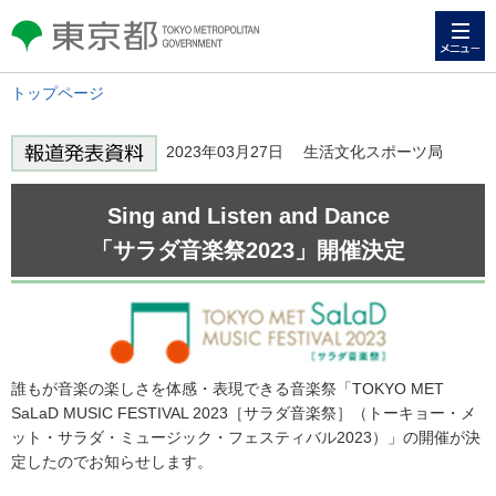
メニュー
東京都 TOKYO METROPOLITAN
GOVERNMENT
トップページ
2023年03月27日 生活文化スポーツ局
Sing and Listen and Dance
「サラダ音楽祭2023」開催決定
誰もが音楽の楽しさを体感・表現できる音楽祭「TOKYO MET
SaLaD MUSIC FESTIVAL 2023［サラダ音楽祭］（トーキョー・メ
ット・サラダ・ミュージック・フェスティバル2023）」の開催が決
定したのでお知らせします。