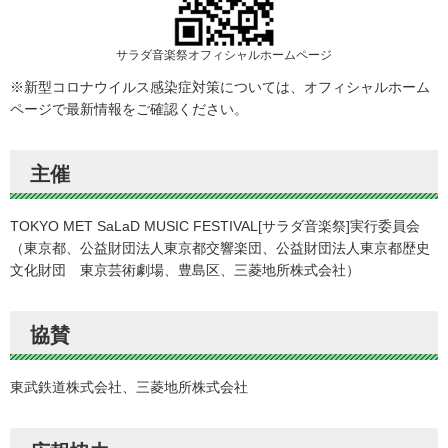
サラダ音楽祭オフィシャルホームページ
※新型コロナウイルス感染症対策については、オフィシャルホーム
ページで最新情報をご確認ください。
主催
TOKYO MET SaLaD MUSIC FESTIVAL[サラダ音楽祭]実行委員会
（東京都、公益財団法人東京都交響楽団、公益財団法人東京都歴史
文化財団 東京芸術劇場、豊島区、三菱地所株式会社）
協賛
東武鉄道株式会社、三菱地所株式会社