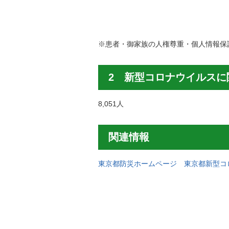
※患者・御家族の人権尊重・個人情報保
2 新型コロナウイルスに
8,051人
関連情報
東京都防災ホームページ 東京都新型コ