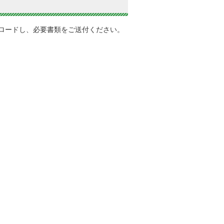
ロードし、必要書類をご送付ください。