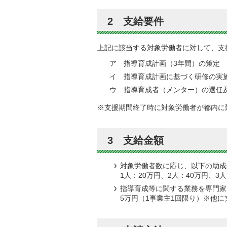
2 支給要件
上記に該当する対象労働者に対して、支
ア 指導育成計画（3年間）の策定
イ 指導育成計画に基づく研修の実
ウ 指導育成者（メンター）の選任
※支援期間終了時に対象労働者が都内に
3 支給金額
対象労働者数に応じ、以下の助成
1人：20万円、2人：40万円、3
指導育成等に関する業務を専門家
5万円（1事業主1回限り）※他に