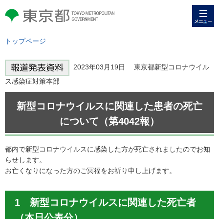
メニュー
東京都 TOKYO METROPOLITAN
GOVERNMENT
トップページ
2023年03月19日 東京都新型コロナウイル
ス感染症対策本部
新型コロナウイルスに関連した患者の死亡
について（第4042報）
都内で新型コロナウイルスに感染した方が死亡されましたのでお知
らせします。
お亡くなりになった方のご冥福をお祈り申し上げます。
1 新型コロナウイルスに関連した死亡者
（本日公表分）