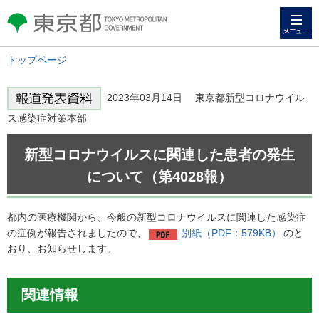
メニュー
東京都 TOKYO METROPOLITAN
GOVERNMENT
トップページ
2023年03月14日 東京都新型コロナウイル
ス感染症対策本部
新型コロナウイルスに関連した患者の発生
について（第4028報）
都内の医療機関から、今般の新型コロナウイルスに関連した感染症
の症例が報告されましたので、
別紙（PDF：579KB）
のと
おり、お知らせします。
関連情報