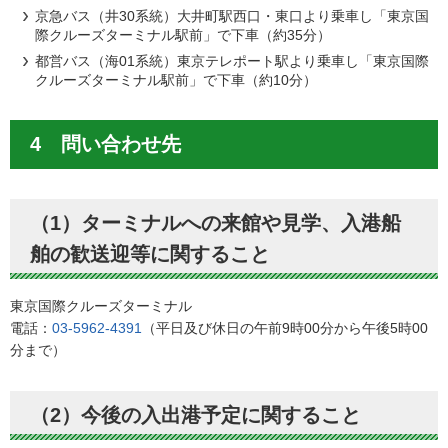
京急バス（井30系統）大井町駅西口・東口より乗車し「東京国
際クルーズターミナル駅前」で下車（約35分）
都営バス（海01系統）東京テレポート駅より乗車し「東京国際
クルーズターミナル駅前」で下車（約10分）
4 問い合わせ先
（1）ターミナルへの来館や見学、入港船
舶の歓送迎等に関すること
東京国際クルーズターミナル
電話：
03-5962-4391
（平日及び休日の午前9時00分から午後5時00
分まで）
（2）今後の入出港予定に関すること