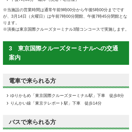
※当施設の営業時間は通常午前9時00分から午後5時00分までです
が、3月14日（火曜日）は午前7時00分開館、午後7時45分閉館とな
ります。
※演奏は東京国際クルーズターミナル3階コンコースで実施します。
3 東京国際クルーズターミナルへの交通
案内
電車で来られる方
ゆりかもめ「東京国際クルーズターミナル駅」下車 徒歩8分
りんかい線「東京テレポート駅」下車 徒歩14分
バスで来られる方