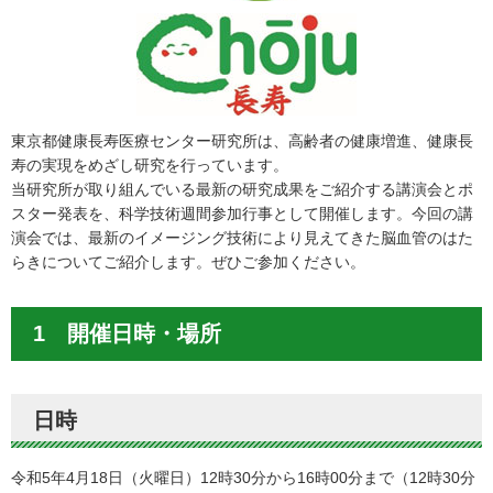
東京都健康長寿医療センター研究所は、高齢者の健康増進、健康長
寿の実現をめざし研究を行っています。
当研究所が取り組んでいる最新の研究成果をご紹介する講演会とポ
スター発表を、科学技術週間参加行事として開催します。今回の講
演会では、最新のイメージング技術により見えてきた脳血管のはた
らきについてご紹介します。ぜひご参加ください。
1 開催日時・場所
日時
令和5年4月18日（火曜日）12時30分から16時00分まで（12時30分