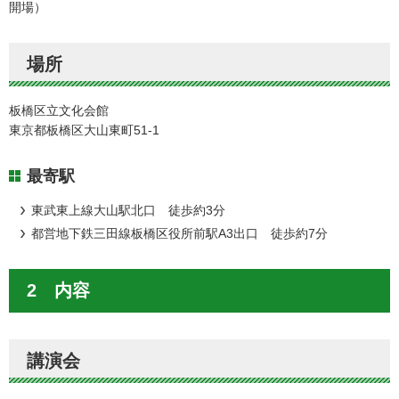
開場）
場所
板橋区立文化会館
東京都板橋区大山東町51-1
最寄駅
東武東上線大山駅北口 徒歩約3分
都営地下鉄三田線板橋区役所前駅A3出口 徒歩約7分
2 内容
講演会