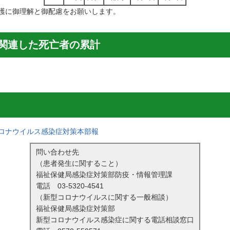
護に御理解と御配慮をお願いします。
関連した死亡者の累計
ロナウイルス感染症対策本部報
問い合わせ先
（患者発生に関すること）
福祉保健局感染症対策部防疫・情報管理課
電話
03-5320-4541
（新型コロナウイルスに関する一般相談）
福祉保健局感染症対策部
新型コロナウイルス感染症に関する電話相談窓口