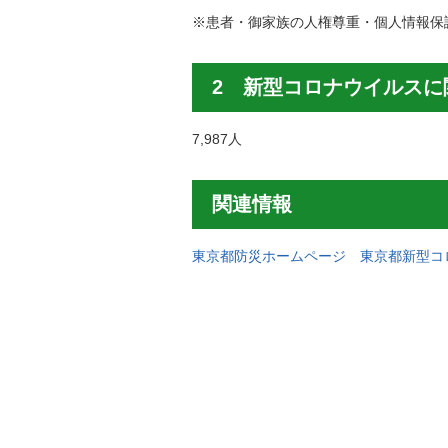
※患者・御家族の人権尊重・個人情報保
2 新型コロナウイルスに
7,987人
関連情報
東京都防災ホームページ 東京都新型コ