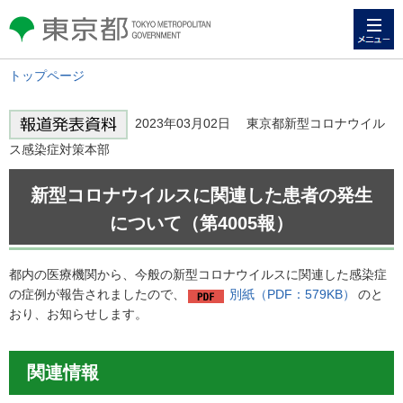
メニュー
東京都 TOKYO METROPOLITAN
GOVERNMENT
トップページ
2023年03月02日 東京都新型コロナウイル
ス感染症対策本部
新型コロナウイルスに関連した患者の発生
について（第4005報）
都内の医療機関から、今般の新型コロナウイルスに関連した感染症
の症例が報告されましたので、
別紙（PDF：579KB）
のと
おり、お知らせします。
関連情報