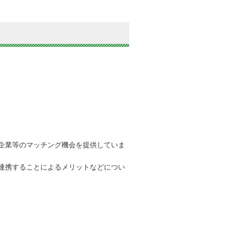
企業等のマッチング機会を提供していま
連携することによるメリットなどについ