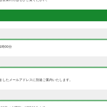
1時00分
ましたメールアドレスに別途ご案内いたします。