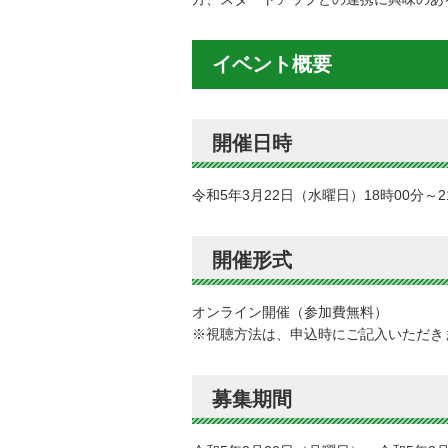
イベント概要
開催日時
令和5年3月22日（水曜日）18時00分～2
開催形式
オンライン開催（参加費無料）
※視聴方法は、申込時にご記入いただき
募集期間