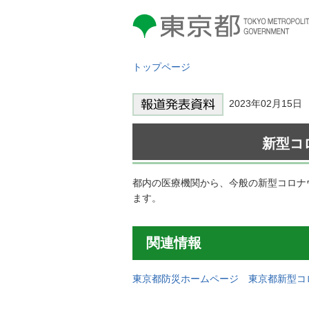
東京都 TOKYO METROPOLITAN
GOVERNMENT
トップページ
2023年02月1
新型コ
都内の医療機関から、今般の新型コロナ
ます。
関連情報
東京都防災ホームページ 東京都新型コ