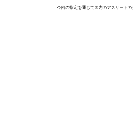
今回の指定を通じて国内のアスリートの