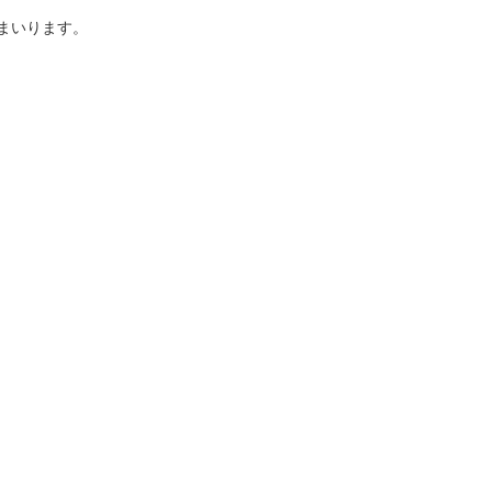
まいります。