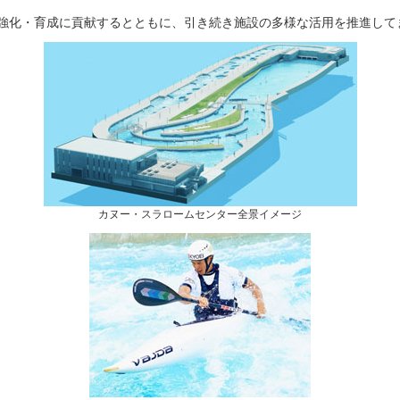
強化・育成に貢献するとともに、引き続き施設の多様な活用を推進して
カヌー・スラロームセンター全景イメージ