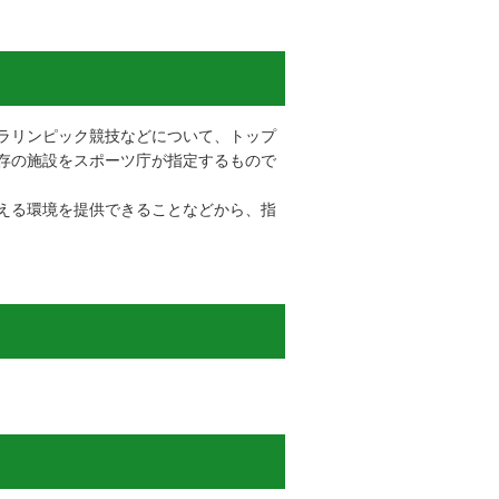
ラリンピック競技などについて、トップ
存の施設をスポーツ庁が指定するもので
える環境を提供できることなどから、指