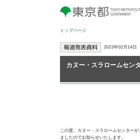
東京都 TOKYO METROPOLITAN
GOVERNMENT
トップページ
2023年02月14
カヌー・スラロームセン
この度、カヌー・スラロームセンターが
ましたのでお知らせいたします。