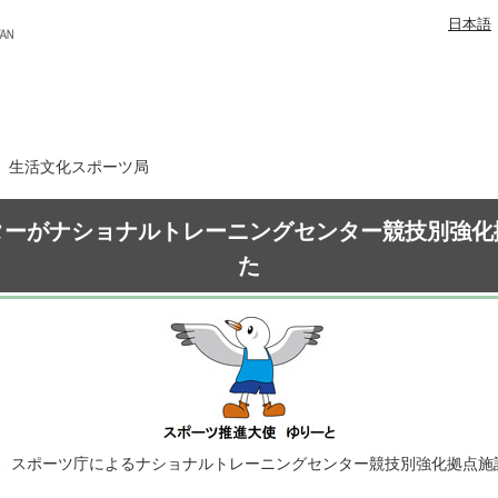
日本語
日 生活文化スポーツ局
ターがナショナルトレーニングセンター競技別強化
た
、スポーツ庁によるナショナルトレーニングセンター競技別強化拠点施