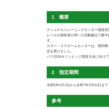
1 概要
ナショナルトレーニングセンター競技別
レベルの競技者が同一の活動拠点で集中
す。
カヌー・スラロームセンターは、国内唯
定を受けました。
パリ2024オリンピック競技大会に向
2 指定期間
令和5年4月1日から令和7年3月31日まで
参考