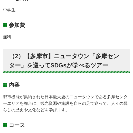
中学生
参加費
無料
（2）【多摩市】ニュータウン「多摩セン
ター」を巡ってSDGsが学べるツアー
内容
都市機能が集約された日本最大級のニュータウンである多摩センタ
ーエリアを舞台に、観光資源や施設を自らの足で巡って、人々の暮
らしの歴史や文化などを学びます。
コース