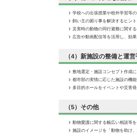
学校への出張授業や校外学習等の
飼い主の困り事を解決するヒント
災害時の動物の同行避難に関する
広告や動画配信等を活用し、効果
（4）新施設の整備と運営
敷地選定・施設コンセプト作成に
都市部の実情に応じた施設の機能
多目的ホールをイベントや災害発
（5）その他
動物愛護に関する幅広い相談等を
施設のイメージを「動物を助け、