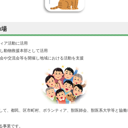
の場
ィア活動に活用
し動物救援本部として活用
会や交流会等を開催し地域における活動を支援
して、都民、区市町村、ボランティア、獣医師会、獣医系大学等と協働
る事業です。