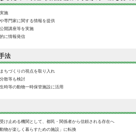
実施
や専門家に関する情報を提供
公開講座等を実施
的に情報発信
手法
まちづくりの視点を取り入れ
分散等も検討
生時等の動物一時保管施設に活用
受け止める機関として、都民・関係者から信頼される存在へ
動物が楽しく暮らすための施設」に転換