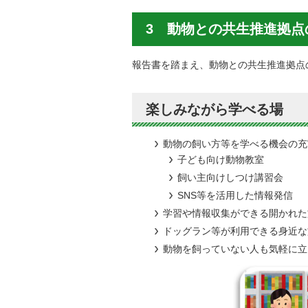
3 動物との共生推進拠点
報告書を踏まえ、動物との共生推進拠点
楽しみながら学べる場
動物の飼い方等を学べる機会の充
子ども向け動物教室
飼い主向けしつけ講習会
SNS等を活用した情報発信
学習や情報収集ができる開かれた
ドッグラン等が利用できる身近な
動物を飼っていない人も気軽に立