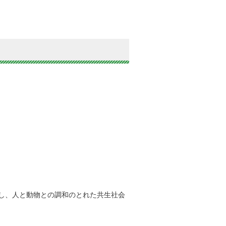
し、人と動物との調和のとれた共生社会