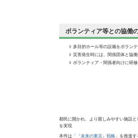
ボランティア等との協働
多目的ホール等の設備をボランテ
災害発生時には、関係団体と協働
ボランティア・関係者向けに研修
都民に開かれ、より親しみやすい施設と
を実現
本件は
「『未来の東京』戦略」
を推進す