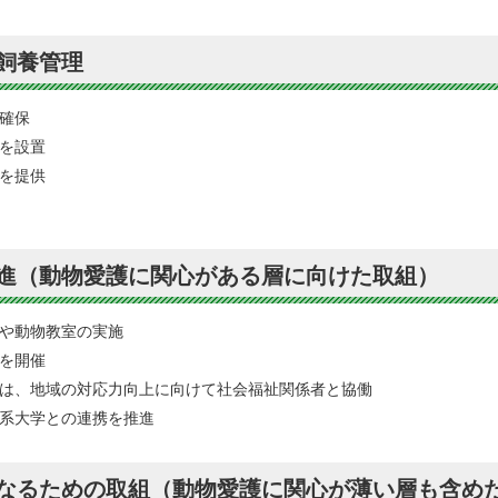
飼養管理
確保
を設置
を提供
促進（動物愛護に関心がある層に向けた取組）
や動物教室の実施
を開催
は、地域の対応力向上に向けて社会福祉関係者と協働
系大学との連携を推進
になるための取組（動物愛護に関心が薄い層も含め