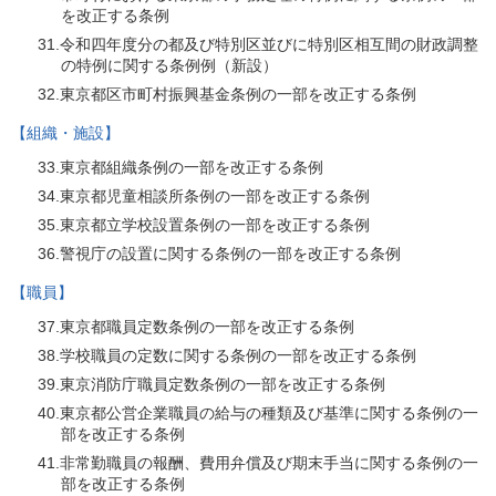
を改正する条例
31.令和四年度分の都及び特別区並びに特別区相互間の財政調整
の特例に関する条例例（新設）
32.東京都区市町村振興基金条例の一部を改正する条例
【組織・施設】
33.東京都組織条例の一部を改正する条例
34.東京都児童相談所条例の一部を改正する条例
35.東京都立学校設置条例の一部を改正する条例
36.警視庁の設置に関する条例の一部を改正する条例
【職員】
37.東京都職員定数条例の一部を改正する条例
38.学校職員の定数に関する条例の一部を改正する条例
39.東京消防庁職員定数条例の一部を改正する条例
40.東京都公営企業職員の給与の種類及び基準に関する条例の一
部を改正する条例
41.非常勤職員の報酬、費用弁償及び期末手当に関する条例の一
部を改正する条例