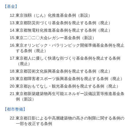
【基金】
12.東京強靱（じん）化推進基金条例（新設）
13.東京都防災街づくり基金条例を廃止する条例（廃止）
14.東京都無電柱化推進基金条例を廃止する条例（廃止）
15.東京二〇二〇大会レガシー基金条例（新設）
16.東京オリンピック・パラリンピック開催準備基金条例を廃止
する条例（廃止）
17.東京都人に優しく快適な街づくり基金条例を廃止する条例
（廃止）
18.東京都芸術文化振興基金条例を廃止する条例（廃止）
19.東京都障害者スポーツ振興基金条例を廃止する条例（廃止）
20.東京都おもてなし・観光基金条例を廃止する条例（廃止）
21.東京都新築建築物再生可能エネルギー設備設置等推進基金条
例（新設）
【都市整備】
22.東京都日影による中高層建築物の高さの制限に関する条例の
一部を改正する条例