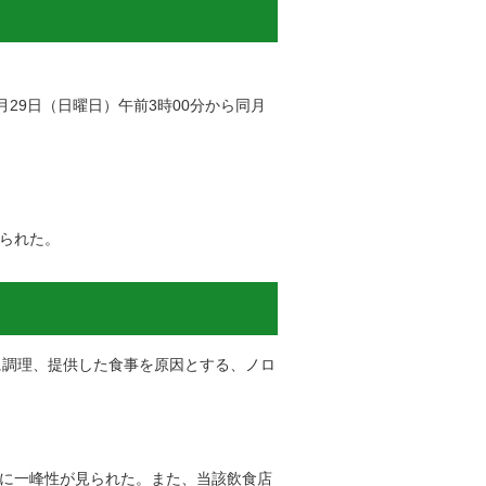
月29日（日曜日）午前3時00分から同月
られた。
に調理、提供した食事を原因とする、ノロ
に一峰性が見られた。また、当該飲食店