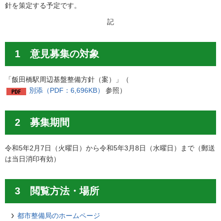
針を策定する予定です。
記
1 意見募集の対象
「飯田橋駅周辺基盤整備方針（案）」（
別添（PDF：6,696KB）
参照）
2 募集期間
令和5年2月7日（火曜日）から令和5年3月8日（水曜日）まで（郵送
は当日消印有効）
3 閲覧方法・場所
都市整備局のホームページ