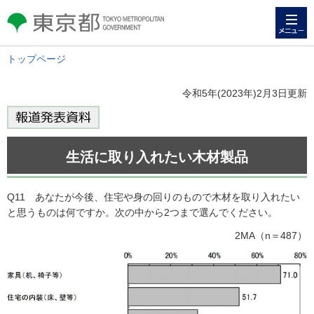
メニュー
東京都 TOKYO METROPOLITAN
GOVERNMENT
トップページ
令和5年(2023年)2月3日更新
生活に取り入れたい木材製品
Q11 あなたが今後、住宅や身の回りのもので木材を取り入れたい
と思うものは何ですか。次の中から2つまで選んでください。
2MA（n＝487）