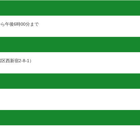
から午後6時00分まで
西新宿2-8-1）