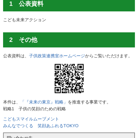
1 公表資料
こども未来アクション
2 その他
公表資料は、
子供政策連携室ホームページ
からご覧いただけます。
本件は、
「『未来の東京』戦略」
を推進する事業です。
戦略1 子供の笑顔のための戦略
こどもスマイルムーブメント
みんなでつくる 笑顔あふれるTOKYO