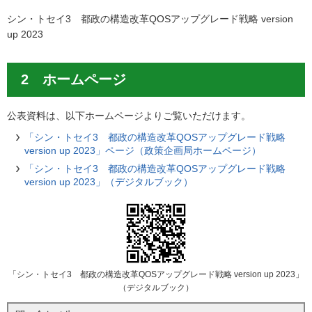
シン・トセイ3 都政の構造改革QOSアップグレード戦略 version
up 2023
2 ホームページ
公表資料は、以下ホームページよりご覧いただけます。
「シン・トセイ3 都政の構造改革QOSアップグレード戦略
version up 2023」ページ（政策企画局ホームページ）
「シン・トセイ3 都政の構造改革QOSアップグレード戦略
version up 2023」（デジタルブック）
「シン・トセイ3 都政の構造改革QOSアップグレード戦略 version up 2023」
（デジタルブック）