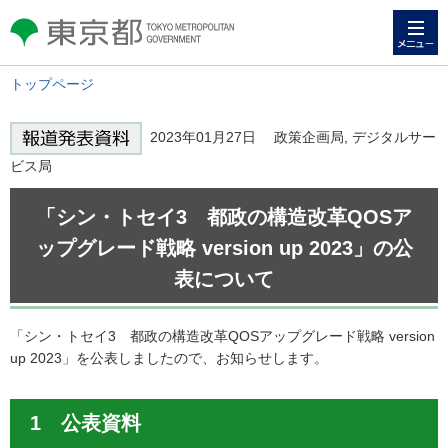
メニュー
東京都 TOKYO METROPOLITAN
GOVERNMENT
トップページ
2023年01月27日 政策企画局, デジタルサー
ビス局
「シン・トセイ3 都政の構造改革QOSア
ップグレード戦略 version up 2023」の公
表について
「シン・トセイ3 都政の構造改革QOSアップグレード戦略 version
up 2023」を公表しましたので、お知らせします。
1 公表資料