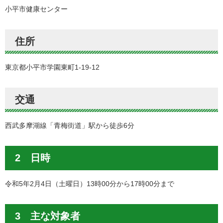
小平市健康センター
住所
東京都小平市学園東町1-19-12
交通
西武多摩湖線「青梅街道」駅から徒歩6分
2 日時
令和5年2月4日（土曜日）13時00分から17時00分まで
3 主な対象者