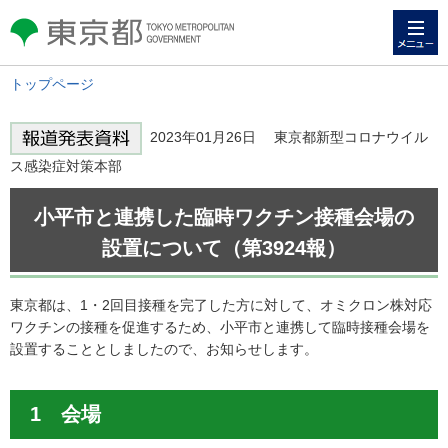
メニュー
東京都 TOKYO METROPOLITAN
GOVERNMENT
トップページ
2023年01月26日 東京都新型コロナウイル
ス感染症対策本部
小平市と連携した臨時ワクチン接種会場の
設置について（第3924報）
東京都は、1・2回目接種を完了した方に対して、オミクロン株対応
ワクチンの接種を促進するため、小平市と連携して臨時接種会場を
設置することとしましたので、お知らせします。
1 会場