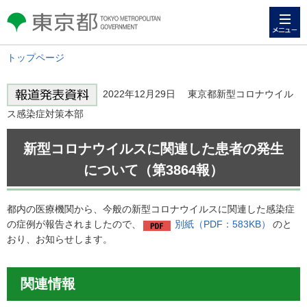
メニュー
東京都 TOKYO METROPOLITAN
GOVERNMENT
トップページ
2022年12月29日 東京都新型コロナウイル
ス感染症対策本部
新型コロナウイルスに関連した患者の発生
について（第3864報）
都内の医療機関から、今般の新型コロナウイルスに関連した感染症
の症例が報告されましたので、
別紙（PDF：583KB）
のと
おり、お知らせします。
関連情報