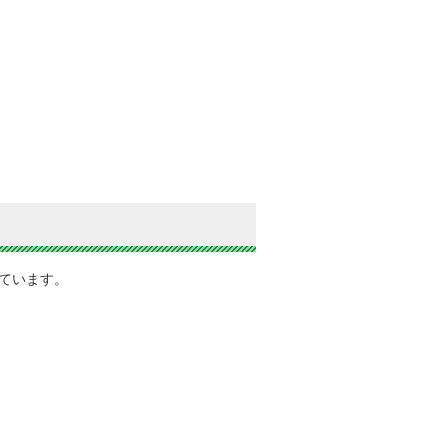
ています。