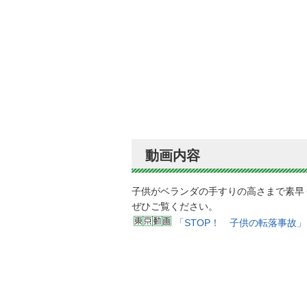
動画内容
子供がベランダの手すりの高さまで素早
ぜひご覧ください。
「STOP！ 子供の転落事故