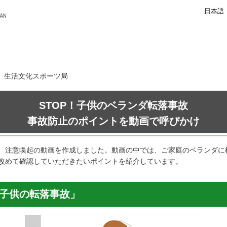
日本語
日 生活文化スポーツ局
STOP！子供のベランダ転落事故
事故防止のポイントを動画で呼びかけ
、注意喚起の動画を作成しました。動画の中では、ご家庭のベランダに
改めて確認していただきたいポイントを紹介しています。
 子供の転落事故」