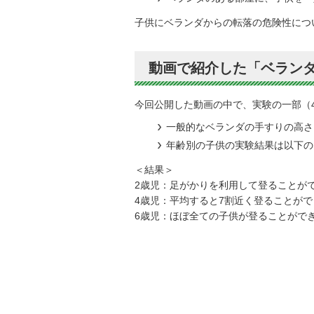
子供にベランダからの転落の危険性につ
動画で紹介した「ベラン
今回公開した動画の中で、実験の一部（
一般的なベランダの手すりの高さ
年齢別の子供の実験結果は以下の
＜結果＞
2歳児：足がかりを利用して登ることが
4歳児：平均すると7割近く登ることがで
6歳児：ほぼ全ての子供が登ることがで