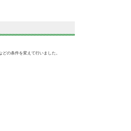
などの条件を変えて行いました。