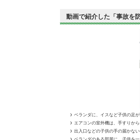
動画で紹介した「事故を
ベランダに、イスなど子供の足が
エアコンの室外機は、手すりから
出入口などの子供の手の届かない
ベランダのある部屋に、子供を一