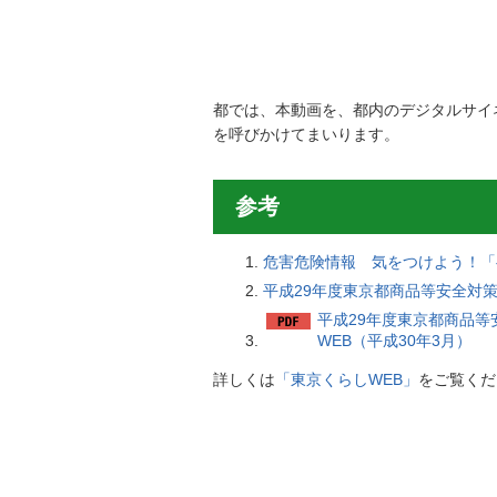
都では、本動画を、都内のデジタルサイ
を呼びかけてまいります。
参考
危害危険情報 気をつけよう！「
平成29年度東京都商品等安全対
平成29年度東京都商品
WEB（平成30年3月）
詳しくは
「東京くらしWEB」
をご覧くだ