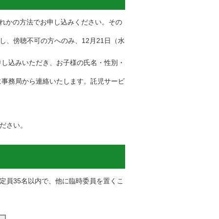
ずれかの方法でお申し込みください。その
、傍聴不可の方へのみ、12月21日（水
申し込みいただき、お子様の氏名・性別・
に事務局から連絡いたします。託児サービ
ださい。
定員35名以内で、他に臨時委員を置くこ