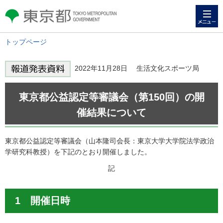
メニュー
東京都 TOKYO METROPOLITAN
GOVERNMENT
トップページ
2022年11月28日 生活文化スポーツ局
東京都公益認定等審議会（第150回）の開
催結果について
東京都公益認定等審議会（山本隆司会長：東京大学大学院法学政治
学研究科教授）を下記のとおり開催しました。
記
1 開催日時